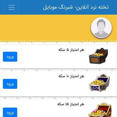
تخته نرد آنلاین- شبرنگ موبایل
هر امتیاز ۵ سکه
ورود
هر امتیاز ۱۰ سکه
ورود
هر امتیاز ۱۵ سکه
ورود